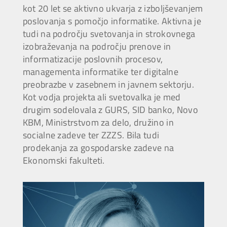
kot 20 let se aktivno ukvarja z izboljševanjem
poslovanja s pomočjo informatike. Aktivna je
tudi na področju svetovanja in strokovnega
izobraževanja na področju prenove in
informatizacije poslovnih procesov,
managementa informatike ter digitalne
preobrazbe v zasebnem in javnem sektorju.
Kot vodja projekta ali svetovalka je med
drugim sodelovala z GURS, SID banko, Novo
KBM, Ministrstvom za delo, družino in
socialne zadeve ter ZZZS. Bila tudi
prodekanja za gospodarske zadeve na
Ekonomski fakulteti.