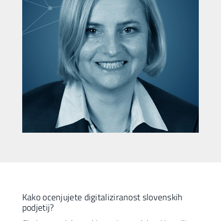
Kako ocenjujete digitaliziranost slovenskih
podjetij?